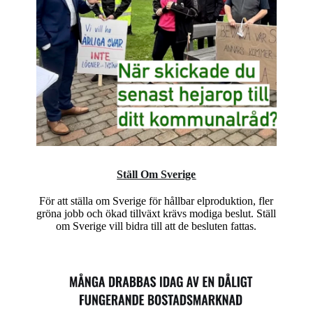
Ställ Om Sverige
För att ställa om Sverige för hållbar elproduktion, fler
gröna jobb och ökad tillväxt krävs modiga beslut. Ställ
om Sverige vill bidra till att de besluten fattas.