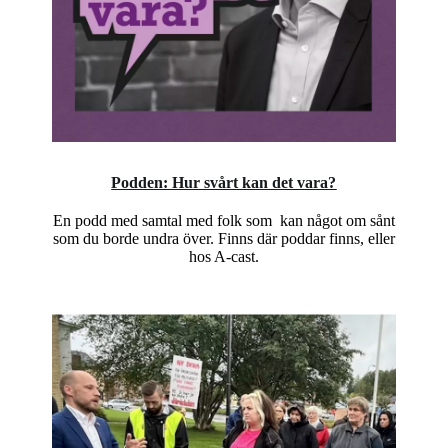
Podden: Hur svårt kan det vara?
En podd med samtal med folk som kan något om sånt
som du borde undra över. Finns där poddar finns, eller
hos A-cast.