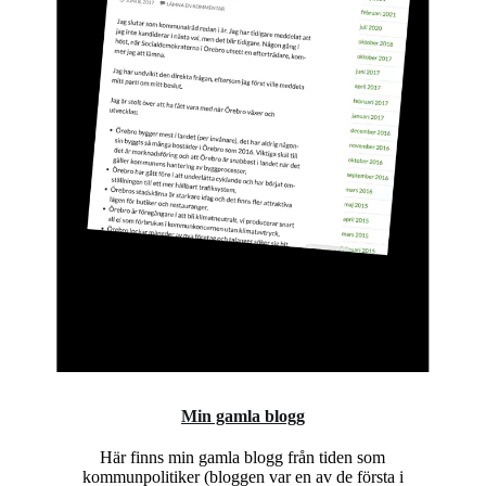
Min gamla blogg
Här finns min gamla blogg från tiden som
kommunpolitiker (bloggen var en av de första i