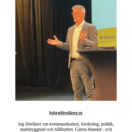
björnföreläser.se
Jag föreläser om kommunikation, forskning, politik,
stadsbyggnad och hållbarhet. Gärna blandat - och