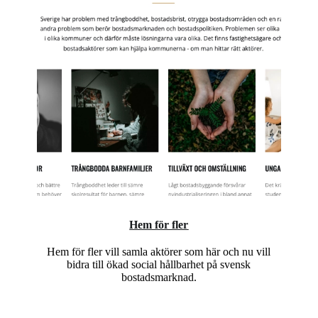
Hem för fler
Hem för fler vill samla aktörer som här och nu vill
bidra till ökad social hållbarhet på svensk
bostadsmarknad.