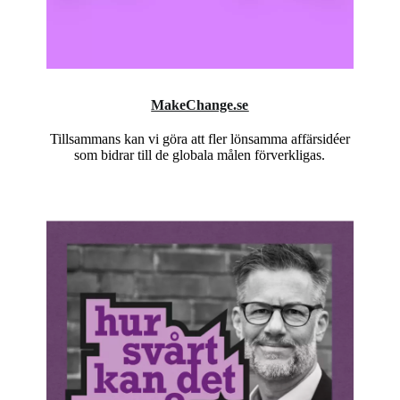
MakeChange.se
Tillsammans kan vi göra att fler lönsamma affärsidéer
som bidrar till de globala målen förverkligas.